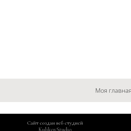
Сайт создан веб студией