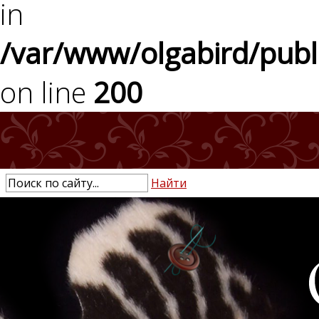
in
on line