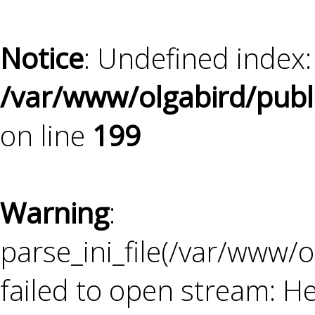
: Undefined index:
on line
:
parse_ini_file(/var/www/o
failed to open stream: 