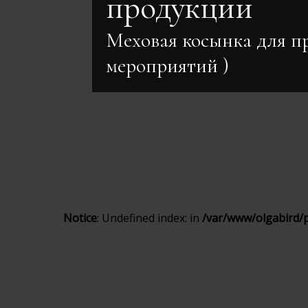
Меховая косынка для п
: Undefined index: in