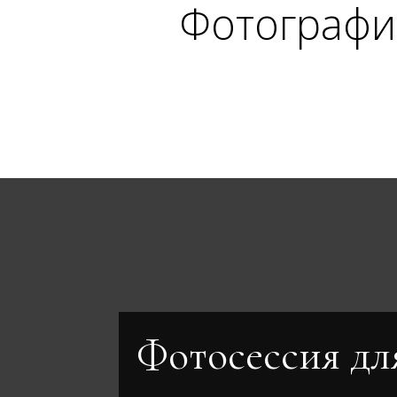
Фотографи
Фотосессия дл