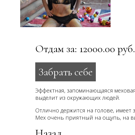
Отдам за: 12000.00 руб.
Эффектная, запоминающаяся меховая
выделит из окружающих людей.
Отлично держится на голове, имеет з
Мех очень приятный на ощупь, на в