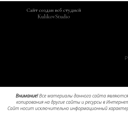
Сайт создан веб студией
Все материалы данного сайта являются 
Сайт носит исключительно информационный характер, 