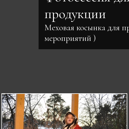
Меховая косынка для п